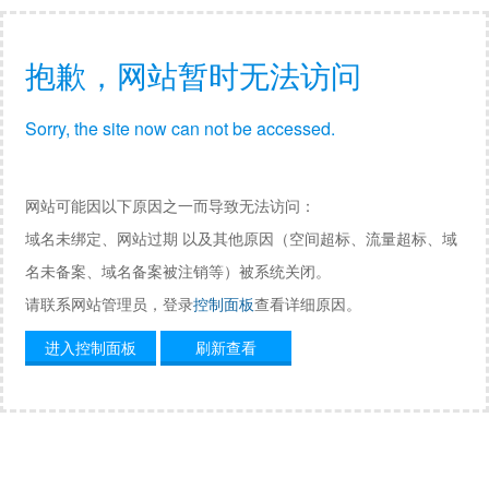
抱歉，网站暂时无法访问
Sorry, the site now can not be accessed.
网站可能因以下原因之一而导致无法访问：
域名未绑定、网站过期 以及其他原因（空间超标、流量超标、域
名未备案、域名备案被注销等）被系统关闭。
请联系网站管理员，登录
控制面板
查看详细原因。
进入控制面板
刷新查看